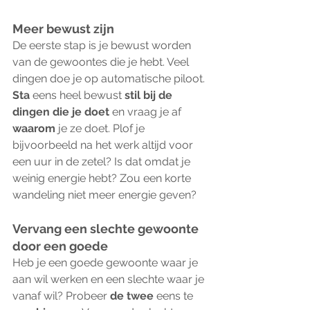
Meer bewust zijn
De eerste stap is je bewust worden 
van de gewoontes die je hebt. Veel 
dingen doe je op automatische piloot. 
Sta 
eens heel bewust 
stil bij de 
dingen die je doet
 en vraag je af 
waarom 
je ze doet. Plof je 
bijvoorbeeld na het werk altijd voor 
een uur in de zetel? Is dat omdat je 
weinig energie hebt? Zou een korte 
wandeling niet meer energie geven?
Vervang een slechte gewoonte 
door een goede
Heb je een goede gewoonte waar je 
aan wil werken en een slechte waar je 
vanaf wil? Probeer 
de twee 
eens te 