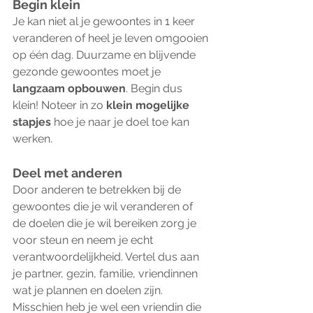
Begin klein
Je kan niet al je gewoontes in 1 keer 
veranderen of heel je leven omgooien 
op één dag. Duurzame en blijvende 
gezonde gewoontes moet je 
langzaam opbouwen
. Begin dus 
klein! Noteer in zo 
klein mogelijke 
stapjes 
hoe je naar je doel toe kan 
werken.
Deel met anderen
Door anderen te betrekken bij de 
gewoontes die je wil veranderen of 
de doelen die je wil bereiken zorg je 
voor steun en neem je echt 
verantwoordelijkheid. Vertel dus aan 
je partner, gezin, familie, vriendinnen 
wat je plannen en doelen zijn. 
Misschien heb je wel een vriendin die 