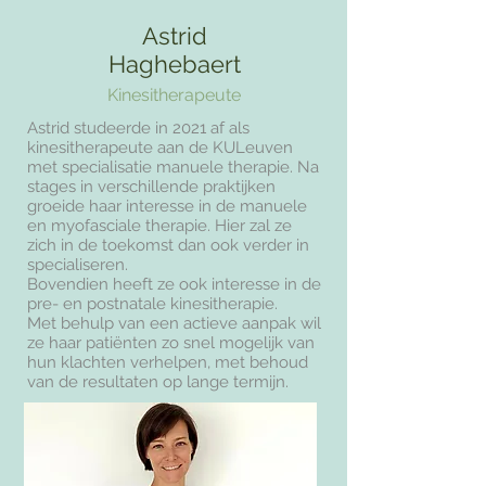
Astrid
Haghebaert
Kinesitherapeute
Astrid studeerde in 2021 af als
kinesitherapeute aan de KULeuven
met specialisatie manuele therapie. Na
stages in verschillende praktijken
groeide haar interesse in de manuele
en myofasciale therapie. Hier zal ze
zich in de toekomst dan ook verder in
specialiseren.
Bovendien heeft ze ook interesse in de
pre- en postnatale kinesitherapie.
Met behulp van een actieve aanpak wil
ze haar patiënten zo snel mogelijk van
hun klachten verhelpen, met behoud
van de resultaten op lange termijn.