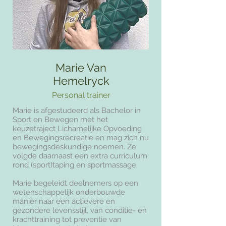
Marie Van
Hemelryck
Personal trainer
Marie is afgestudeerd als Bachelor in
Sport en Bewegen met het
keuzetraject Lichamelijke Opvoeding
en Bewegingsrecreatie en mag zich nu
bewegingsdeskundige noemen. Ze
volgde daarnaast een extra curriculum
rond (sport)taping en sportmassage.
Marie begeleidt deelnemers op een
wetenschappelijk onderbouwde
manier naar een actievere en
gezondere levensstijl, van conditie- en
krachttraining tot preventie van