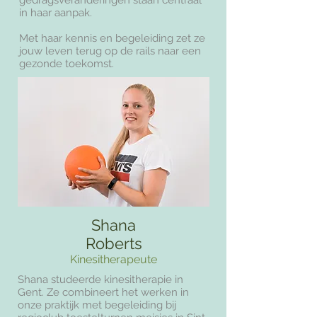
gedragsveranderingen staan centraal
in haar aanpak.
Met haar kennis en begeleiding zet ze
jouw leven terug op de rails naar een
gezonde toekomst.
Shana
Roberts
Kinesitherapeute
Shana studeerde kinesitherapie in
Gent. Ze combineert het werken in
onze praktijk met begeleiding bij