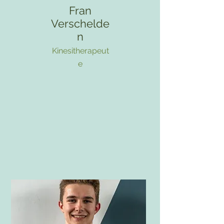
Fran
Verschelde
n
Kinesitherapeut
e