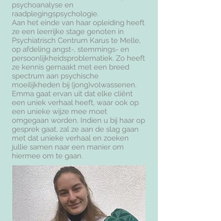
psychoanalyse en
raadplegingspsychologie.
Aan het einde van haar opleiding heeft
ze een leerrijke stage genoten in
Psychiatrisch Centrum Karus te Melle,
op afdeling angst-, stemmings- en
persoonlijkheidsproblematiek. Zo heeft
ze kennis gemaakt met een breed
spectrum aan psychische
moeilijkheden bij (jong)volwassenen.
Emma gaat ervan uit dat elke cliënt
een uniek verhaal heeft, waar ook op
een unieke wijze mee moet
omgegaan worden. Indien u bij haar op
gesprek gaat, zal ze aan de slag gaan
met dat unieke verhaal en zoeken
jullie samen naar een manier om
hiermee om te gaan.