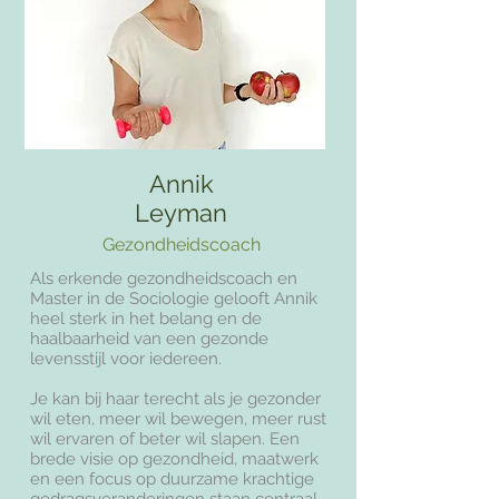
Annik
Leyman
Gezondheidscoach
Als erkende gezondheidscoach en
Master in de Sociologie gelooft Annik
heel sterk in het belang en de
haalbaarheid van een gezonde
levensstijl voor iedereen.
Je kan bij haar terecht als je gezonder
wil eten, meer wil bewegen, meer rust
wil ervaren of beter wil slapen. Een
brede visie op gezondheid, maatwerk
en een focus op duurzame krachtige