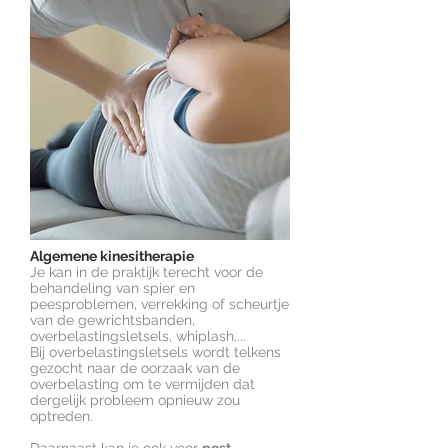
Algemene kinesitherapie
Je kan in de praktijk terecht voor de
behandeling van spier en
peesproblemen, verrekking of scheurtje
van de gewrichtsbanden,
overbelastingsletsels, whiplash,...
Bij overbelastingsletsels wordt telkens
gezocht naar de oorzaak van de
overbelasting om te vermijden dat
dergelijk probleem opnieuw zou
optreden.