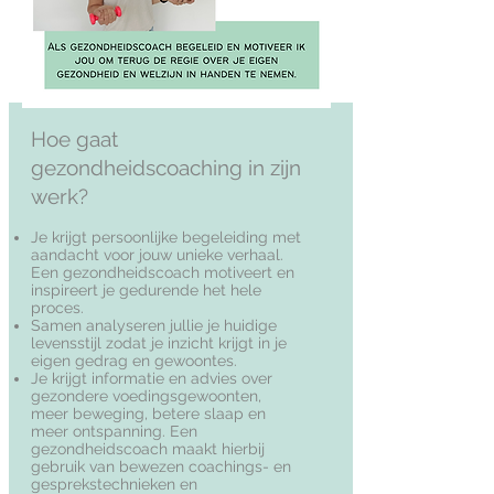
Hoe gaat
gezondheidscoaching in zijn
werk?
Je krijgt persoonlijke begeleiding met
aandacht voor jouw unieke verhaal.
Een gezondheidscoach motiveert en
inspireert je gedurende het hele
proces.
Samen analyseren jullie je huidige
levensstijl zodat je inzicht krijgt in je
eigen gedrag en gewoontes.
Je krijgt informatie en advies over
gezondere voedingsgewoonten,
meer beweging, betere slaap en
meer ontspanning. Een
gezondheidscoach maakt hierbij
gebruik van bewezen coachings- en
gesprekstechnieken en