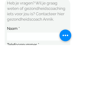
Heb je vragen? Wil je graag
weten of gezondheidscoaching
iets voor jou is? Contacteer hier
gezondheidscoach Annik.
Naam
Telefoonnummer
E-mail
Bericht