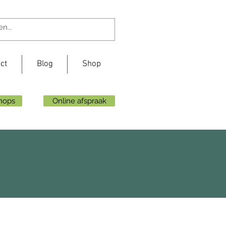
ct
Blog
Shop
shops
Online afspraak