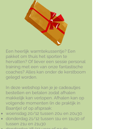
Een heerlijk warmtekussentje? Een
pakket om thuis het sporten te
hervatten? Of liever een sessie personal
training met een van onze fantastische
coaches? Alles kan onder de kerstboom
gelegd worden.
In deze webshop kan je je cadeautjes
bestellen en betalen zodat afhalen
makkelijk kan verlopen. Afhalen kan op
volgende momenten (in de praktijk in
Baantje) of op afspraak:
woensdag 20/12 tussen 20u en 20u30
donderdag 21/12 tussen 11u en 11u30 of
tussen 21u en 21u30